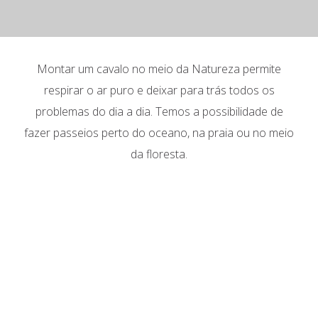
Montar um cavalo no meio da Natureza permite
respirar o ar puro e deixar para trás todos os
problemas do dia a dia. Temos a possibilidade de
fazer passeios perto do oceano, na praia ou no meio
da floresta.
HOME